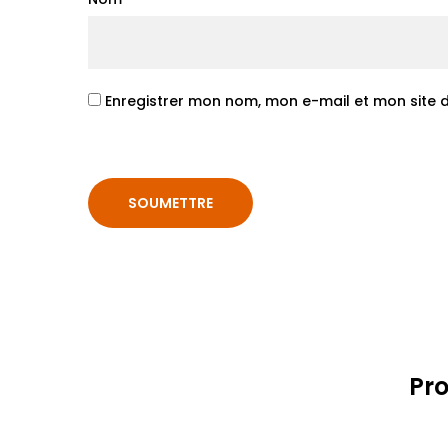
Enregistrer mon nom, mon e-mail et mon site
Pro