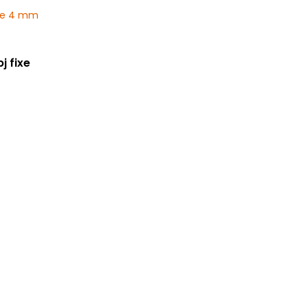
j fixe