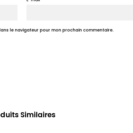
 dans le navigateur pour mon prochain commentaire.
duits Similaires