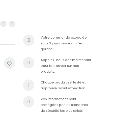
Votre commande expédiée
sous 2 jours ouvrés – c’est
garanti !
Appelez-nous dès maintenant
pour tout savoir sur nos
produits.
Chaque produit est testé et
approuvé avant expédition.
Vos informations sont
protégées par les standards
de sécurité les plus stricts.