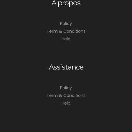
À propos
Policy
Term & Conditions
Help
Assistance
Policy
Term & Conditions
Help