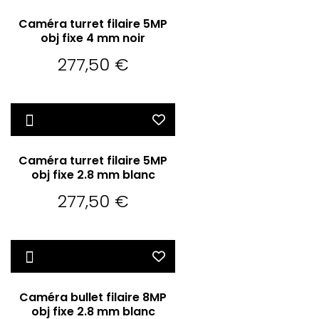
Caméra turret filaire 5MP
obj fixe 4 mm noir
277,50
€
Caméra turret filaire 5MP
obj fixe 2.8 mm blanc
277,50
€
Caméra bullet filaire 8MP
obj fixe 2.8 mm blanc