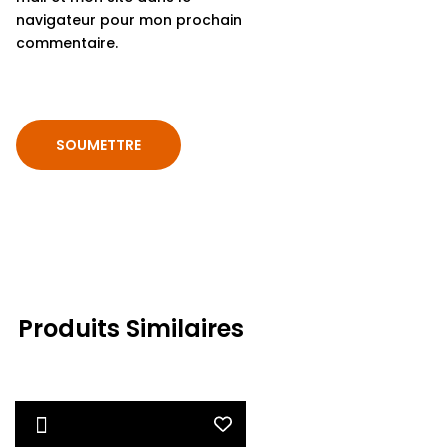
navigateur pour mon prochain
commentaire.
Produits Similaires