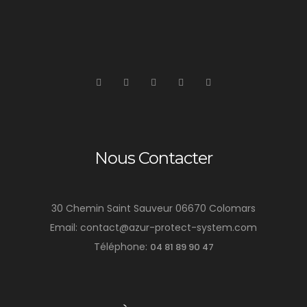
Nous Contacter
30 Chemin Saint Sauveur 06670 Colomars
Email: contact@azur-protect-system.com
Téléphone:
04 81 89 90 47