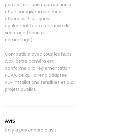
permettent une capture audio
et un enregistrement local
efficaces. Elle signale
également toute tentative de
sabotage (choc ou
démontage).
Compatible avec tous les hubs
Ajax, cette caméra est
conforme à la réglementation
NDAA, ce qui la rend adaptée
aux installations sensibles et aux
projets publics.
AVIS
Il n’y a pas encore d’avis.