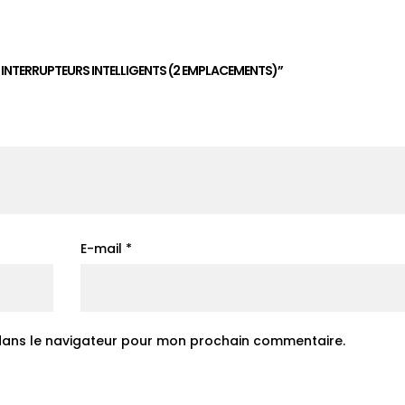
R INTERRUPTEURS INTELLIGENTS (2 EMPLACEMENTS)”
E-mail
*
 dans le navigateur pour mon prochain commentaire.