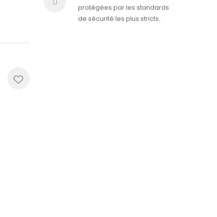
protégées par les standards
de sécurité les plus stricts.