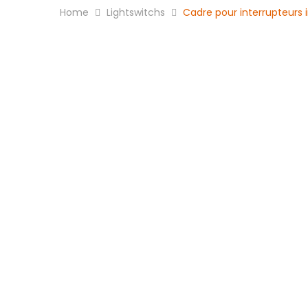
Home
Lightswitchs
Cadre pour interrupteurs 