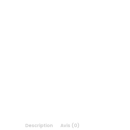
Description
Avis (0)