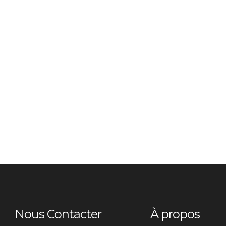
Nous Contacter
À propos