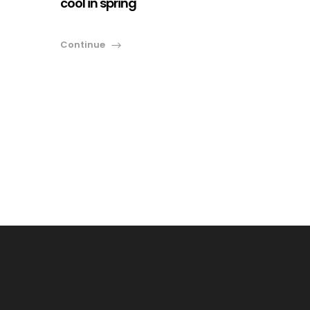
cool in spring
Continue