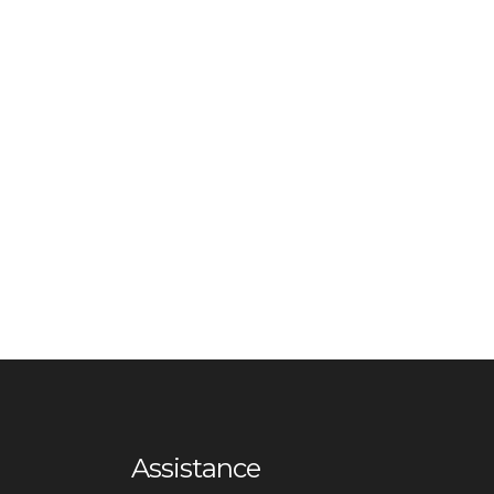
Assistance