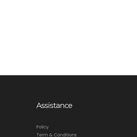
Assistance
Policy
Term & Conditions