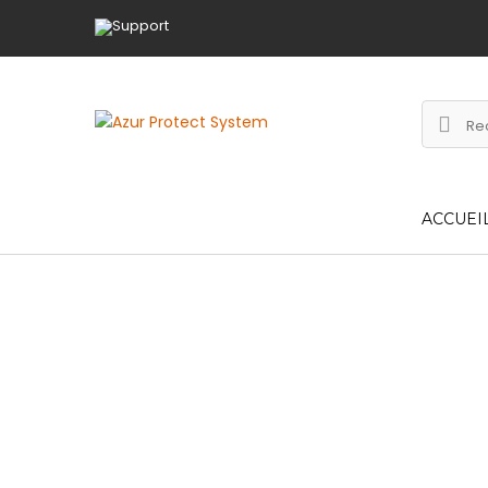
ACCUEI